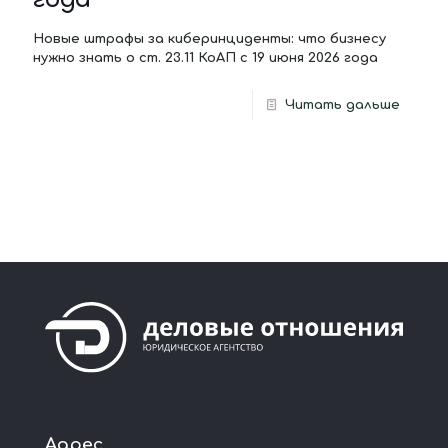
Новые штрафы за киберинциденты: что бизнесу
нужно знать о ст. 23.11 КоАП с 19 июня 2026 года
Читать дальше
Адрес