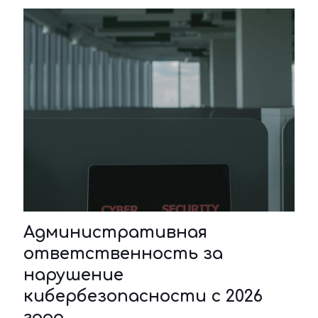
Административная
ответственность за
нарушение
кибербезопасности с 2026
года