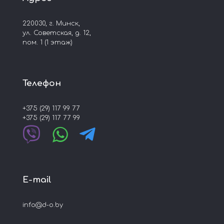
220030, г. Минск,
ул. Советская, д. 12,
пом. 1 (1 этаж)
Телефон
+375 (29) 117 99 77
+375 (29) 117 77 99
E-mail
info@d-o.by