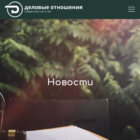
Новости